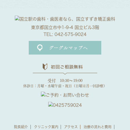
東京都国立市中1-9-4 国立ビル3階
TEL:
042-575-9024
受付 10:30～19:00
休診日：月曜・水曜午前・祝日（日曜は月一回診療）
院長紹介
クリニック案内
アクセス
治療の流れと費用