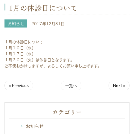
1月の休診日について
お知らせ
2017年12月31日
１月の休診日について
１月１０日（水）
１月１７日（水）
１月３０日（火）は休診日となります。
ご不便おかけしますが、よろしくお願い申し上げます。
« Previous
一覧へ
Next »
カテゴリー
お知らせ