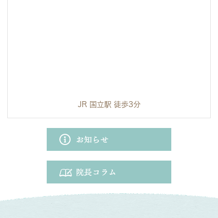
JR 国立駅 徒歩3分