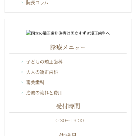
院長コラム
診療メニュー
子どもの矯正歯科
大人の矯正歯科
審美歯科
治療の流れと費用
受付時間
10:30～19:00
休診日