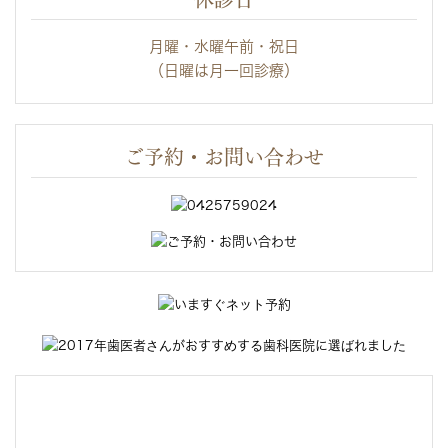
月曜・水曜午前・祝日
（日曜は月一回診療）
ご予約・お問い合わせ