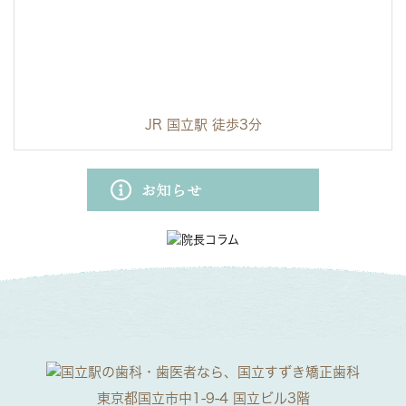
JR 国立駅 徒歩3分
東京都国立市中1-9-4 国立ビル3階