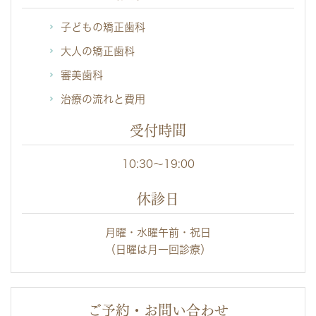
子どもの矯正歯科
大人の矯正歯科
審美歯科
治療の流れと費用
受付時間
10:30～19:00
休診日
月曜・水曜午前・祝日
（日曜は月一回診療）
ご予約・お問い合わせ