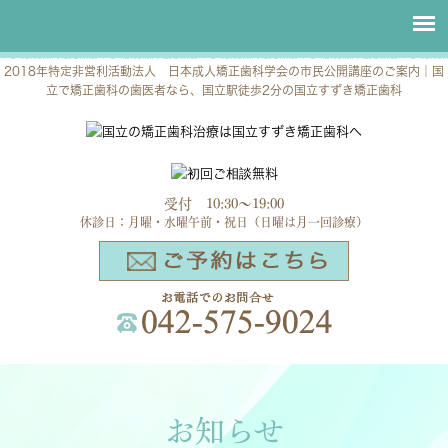
2018年特定非営利活動法人 日本成人矯正歯科学会の市民公開講座のご案内｜国
立で矯正歯科の歯医者なら、国立駅徒歩2分の国立すずき矯正歯科
受付 10:30～19:00
休診日：月曜・水曜午前・祝日（日曜は月一回診療）
お知らせ