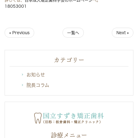
18053001
« Previous
一覧へ
Next »
カテゴリー
お知らせ
院長コラム
診療メニュー