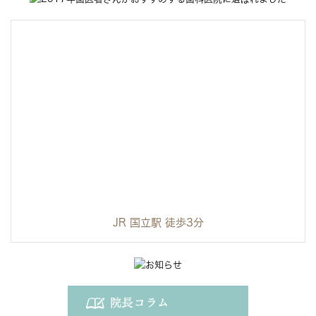
JR 国立駅 徒歩3分