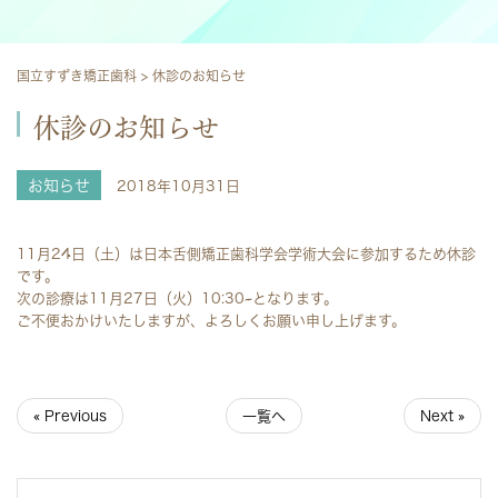
国立すずき矯正歯科
>
休診のお知らせ
休診のお知らせ
お知らせ
2018年10月31日
11月24日（土）は日本舌側矯正歯科学会学術大会に参加するため休診
です。
次の診療は11月27日（火）10:30~となります。
ご不便おかけいたしますが、よろしくお願い申し上げます。
« Previous
一覧へ
Next »