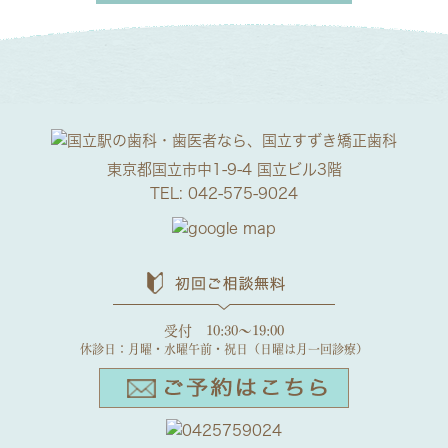
東京都国立市中1-9-4 国立ビル3階
TEL:
042-575-9024
受付 10:30～19:00
休診日：月曜・水曜午前・祝日（日曜は月一回診療）