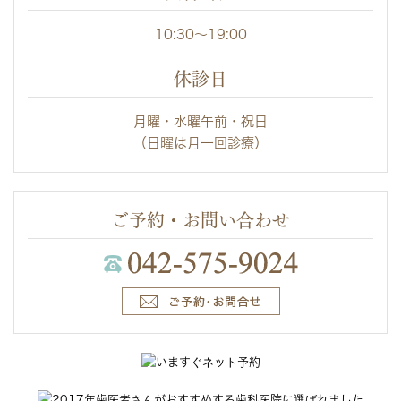
10:30～19:00
休診日
月曜・水曜午前・祝日
（日曜は月一回診療）
ご予約・お問い合わせ