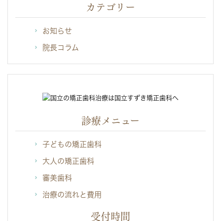
カテゴリー
お知らせ
院長コラム
診療メニュー
子どもの矯正歯科
大人の矯正歯科
審美歯科
治療の流れと費用
受付時間