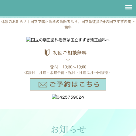
休診のお知らせ｜国立で矯正歯科の歯医者なら、国立駅徒歩2分の国立すずき矯正
歯科
受付 10:30～19:00
休診日：月曜・水曜午前・祝日（日曜は月一回診療）
お知らせ