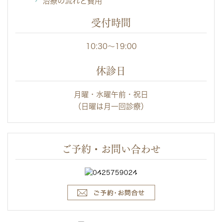
治療の流れと費用
受付時間
10:30～19:00
休診日
月曜・水曜午前・祝日
（日曜は月一回診療）
ご予約・お問い合わせ