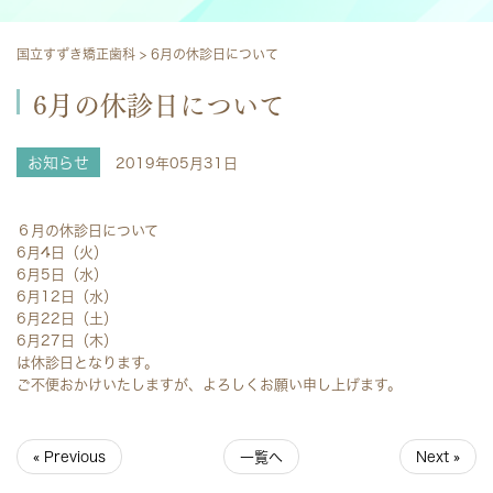
国立すずき矯正歯科
>
6月の休診日について
6月の休診日について
お知らせ
2019年05月31日
６月の休診日について
6月4日（火）
6月5日（水）
6月12日（水）
6月22日（土）
6月27日（木）
は休診日となります。
ご不便おかけいたしますが、よろしくお願い申し上げます。
« Previous
一覧へ
Next »