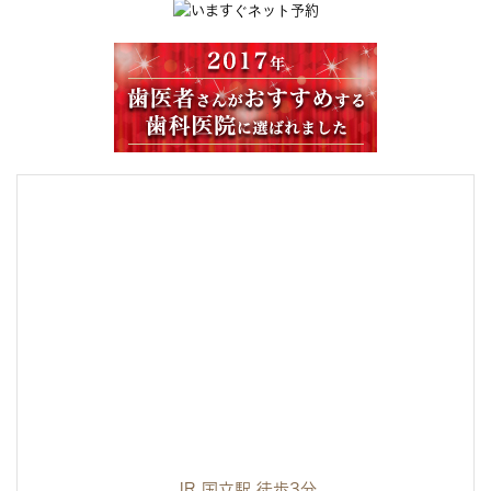
JR 国立駅 徒歩3分