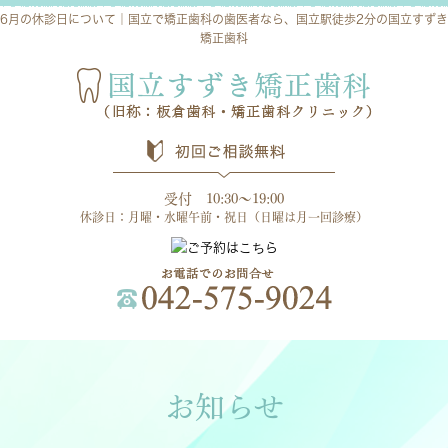
6月の休診日について｜国立で矯正歯科の歯医者なら、国立駅徒歩2分の国立すずき
矯正歯科
受付 10:30～19:00
休診日：月曜・水曜午前・祝日（日曜は月一回診療）
お知らせ