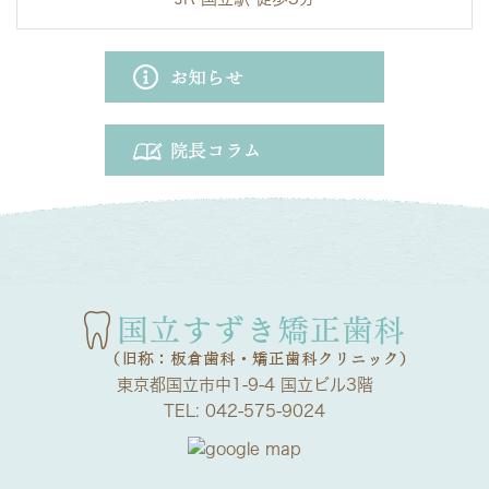
東京都国立市中1-9-4 国立ビル3階
TEL:
042-575-9024