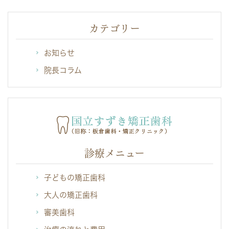
カテゴリー
お知らせ
院長コラム
診療メニュー
子どもの矯正歯科
大人の矯正歯科
審美歯科