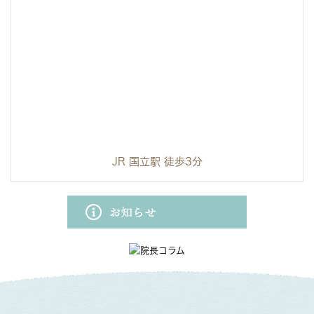
JR 国立駅 徒歩3分