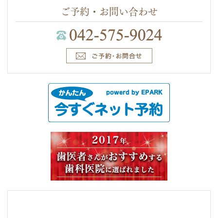
ご予約・お問い合わせ