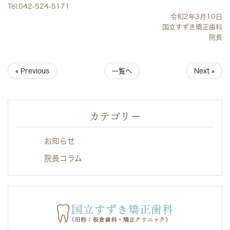
Tel.042-524-5171
令和2年3月10日
国立すずき矯正歯科
院長
« Previous
一覧へ
Next »
カテゴリー
お知らせ
院長コラム