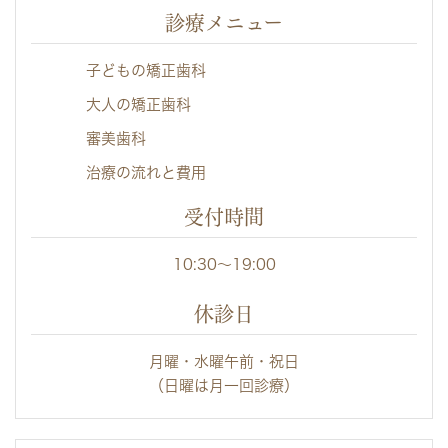
診療メニュー
子どもの矯正歯科
大人の矯正歯科
審美歯科
治療の流れと費用
受付時間
10:30～19:00
休診日
月曜・水曜午前・祝日
（日曜は月一回診療）