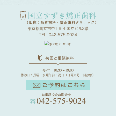
東京都国立市中1-9-4 国立ビル3階
TEL:
042-575-9024
受付 10:30～19:00
休診日：月曜・水曜午前・祝日（日曜は月一回診療）