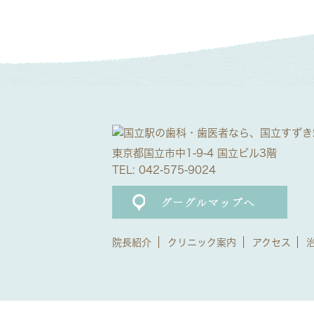
東京都国立市中1-9-4 国立ビル3階
TEL:
042-575-9024
院長紹介
クリニック案内
アクセス