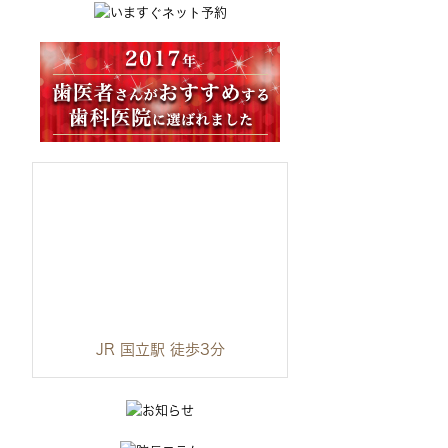
JR 国立駅 徒歩3分