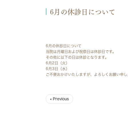
6月の休診日について
6月の休診日について
当院は月曜日および祝祭日は休診日です。
その他に以下の日は休診となります。
6月2日（火）
6月3日（水）
ご不便おかけいたしますが、よろしくお願い申し
« Previous