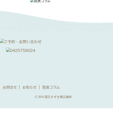
お問合せ
お知らせ
院長コラム
© 2016 国立すずき矯正歯科.