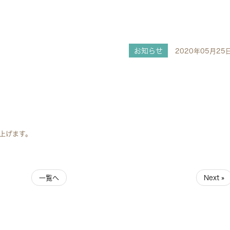
お知らせ
2020年05月25
上げます。
一覧へ
Next »