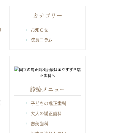
カテゴリー
日
お知らせ
院長コラム
診療メニュー
子どもの矯正歯科
大人の矯正歯科
審美歯科