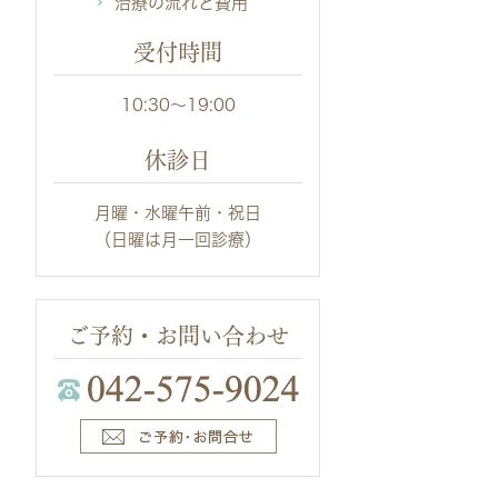
治療の流れと費用
受付時間
10:30～19:00
休診日
月曜・水曜午前・祝日
（日曜は月一回診療）
ご予約・お問い合わせ