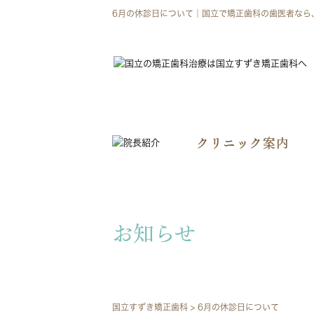
6月の休診日について｜国立で矯正歯科の歯医者なら
お知らせ
国立すずき矯正歯科
>
6月の休診日について