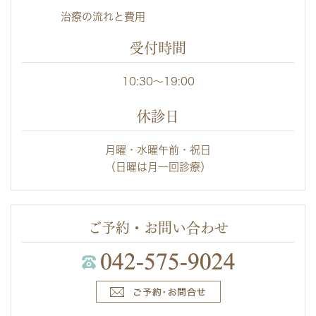
治療の流れと費用
受付時間
10:30～19:00
休診日
月曜・水曜午前・祝日
（日曜は月一回診療）
ご予約・お問い合わせ