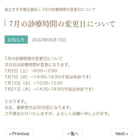
国立すずき矯正歯科
>
7月の診療時間の変更日について
7月の診療時間の変更日について
お知らせ
2022年06月15日
7月の診療時間の変更日について
次の日は診療時間が変更になります。
7月2日（土）→9:00~12:00
7月7日（木）→14:30~19:30(午前は休診です)
7月12日（火）→10:30~12:30
7月21日（木）→14:30~19:30(午前は休診です)
となります。
なお、最終受付は30分前になります。
ご不便おかけいたしますが、よろしくお願い申し上げます。
« Previous
一覧へ
Next »