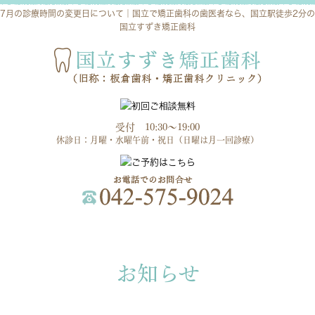
7月の診療時間の変更日について｜国立で矯正歯科の歯医者なら、国立駅徒歩2分の
国立すずき矯正歯科
受付 10:30～19:00
休診日：月曜・水曜午前・祝日（日曜は月一回診療）
お知らせ