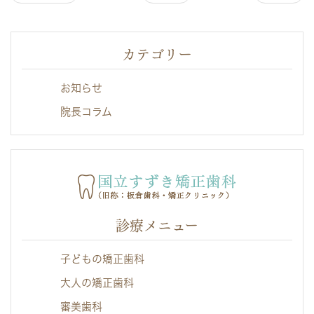
カテゴリー
お知らせ
院長コラム
診療メニュー
子どもの矯正歯科
大人の矯正歯科
審美歯科