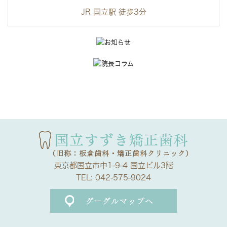
JR 国立駅 徒歩3分
東京都国立市中1-9-4 国立ビル3階
TEL:
042-575-9024