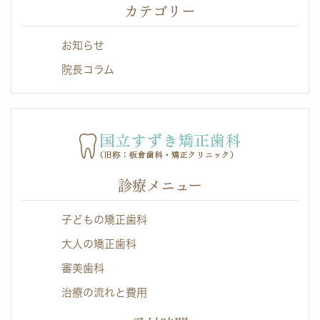
カテゴリー
お知らせ
院長コラム
診療メニュー
子どもの矯正歯科
大人の矯正歯科
審美歯科
治療の流れと費用