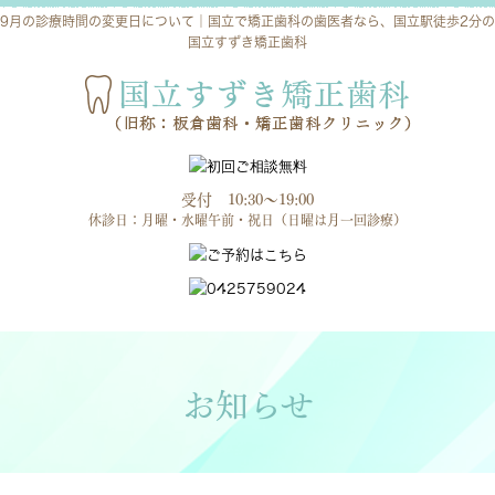
9月の診療時間の変更日について｜国立で矯正歯科の歯医者なら、国立駅徒歩2分の
国立すずき矯正歯科
受付 10:30～19:00
休診日：月曜・水曜午前・祝日（日曜は月一回診療）
お知らせ