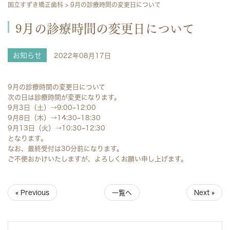
国立すずき矯正歯科
>
9月の診療時間の変更日について
9月の診療時間の変更日について
お知らせ
2022年08月17日
9月の診療時間の変更日について
次の日は診療時間が変更になります。
9月3日（土）→9:00~12:00
9月8日（木）→14:30~18:30
9月13日（火）→10:30~12:30
となります。
なお、最終受付は30分前になります。
ご不便おかけいたしますが、よろしくお願い申し上げます。
« Previous
一覧へ
Next »