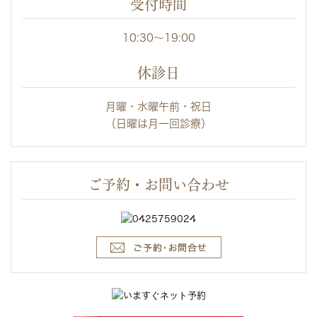
受付時間
10:30～19:00
休診日
月曜・水曜午前・祝日
（日曜は月一回診療）
ご予約・お問い合わせ