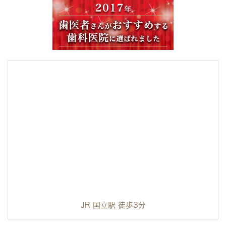
JR 国立駅 徒歩3分