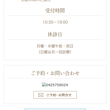
受付時間
10:30～19:00
休診日
月曜・水曜午前・祝日
（日曜は月一回診療）
ご予約・お問い合わせ