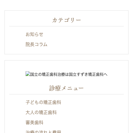
カテゴリー
お知らせ
院長コラム
診療メニュー
子どもの矯正歯科
大人の矯正歯科
審美歯科
治療の流れと費用