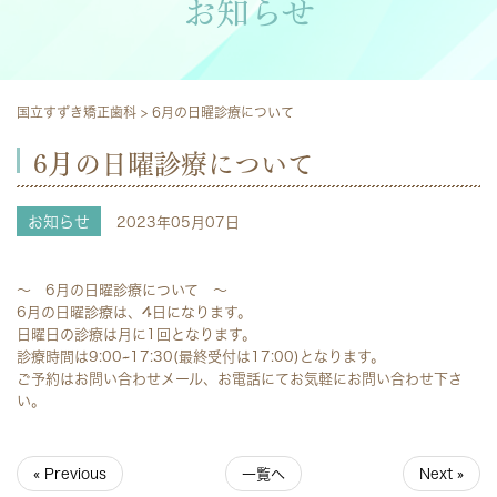
お知らせ
国立すずき矯正歯科
>
6月の日曜診療について
6月の日曜診療について
お知らせ
2023年05月07日
～ 6月の日曜診療について ～
6月の日曜診療は、4日になります。
日曜日の診療は月に1回となります。
診療時間は9:00~17:30(最終受付は17:00)となります。
ご予約はお問い合わせメール、お電話にてお気軽にお問い合わせ下さ
い。
« Previous
一覧へ
Next »