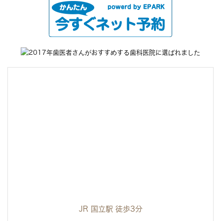
JR 国立駅 徒歩3分