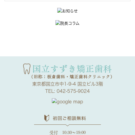
東京都国立市中1-9-4 国立ビル3階
TEL:
042-575-9024
受付 10:30～19:00