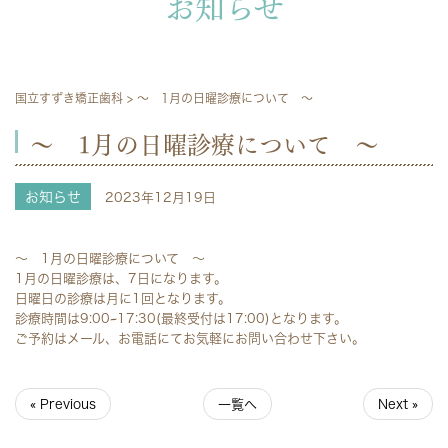
お知らせ
国立すずき矯正歯科
>
～ 1月の日曜診療について ～
～ 1月の日曜診療について ～
お知らせ
2023年12月19日
～ 1月の日曜診療について ～
1月の日曜診療は、7日になります。
日曜日の診療は月に1回となります。
診療時間は9:00~17:30(最終受付は17:00)となります。
ご予約はメール、お電話にてお気軽にお問い合わせ下さい。
« Previous
一覧へ
Next »