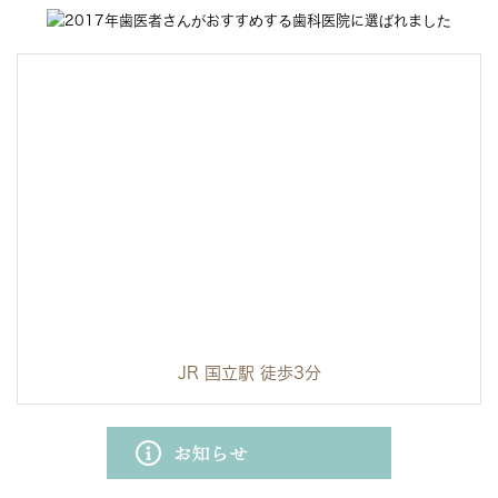
JR 国立駅 徒歩3分