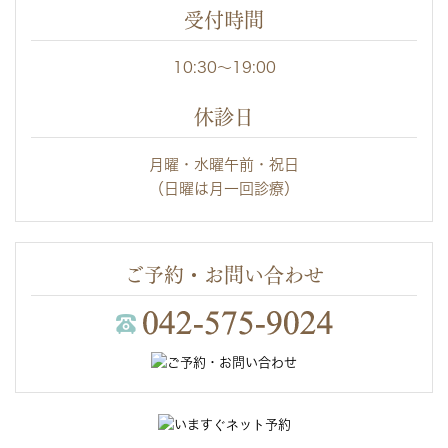
受付時間
10:30～19:00
休診日
月曜・水曜午前・祝日
（日曜は月一回診療）
ご予約・お問い合わせ