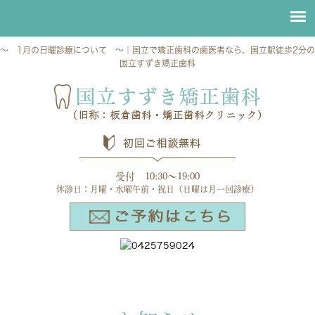
～ 1月の日曜診療について ～｜国立で矯正歯科の歯医者なら、国立駅徒歩2分の
国立すずき矯正歯科
受付 10:30～19:00
休診日：月曜・水曜午前・祝日（日曜は月一回診療）