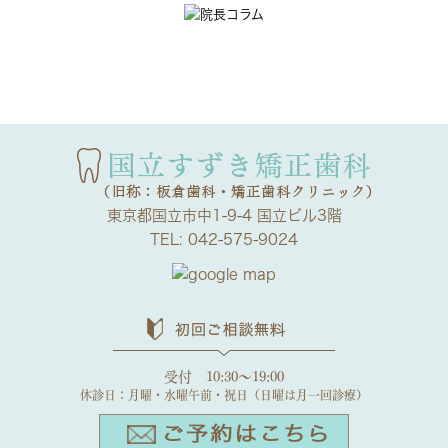
東京都国立市中1-9-4 国立ビル3階
TEL:
042-575-9024
受付 10:30～19:00
休診日：月曜・水曜午前・祝日（日曜は月一回診療）