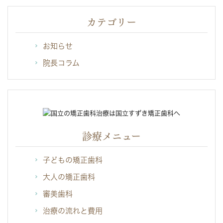
カテゴリー
お知らせ
院長コラム
診療メニュー
子どもの矯正歯科
大人の矯正歯科
審美歯科
治療の流れと費用