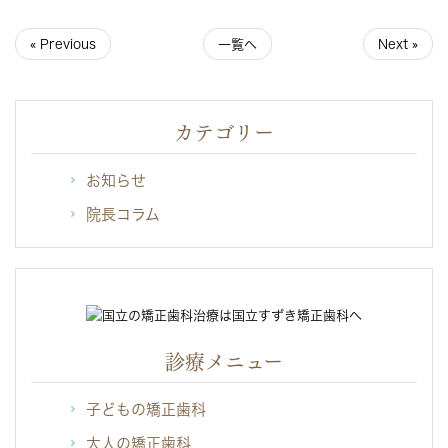
« Previous
一覧へ
Next »
カテゴリー
お知らせ
院長コラム
診療メニュー
子どもの矯正歯科
大人の矯正歯科