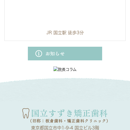
JR 国立駅 徒歩3分
東京都国立市中1-9-4 国立ビル3階