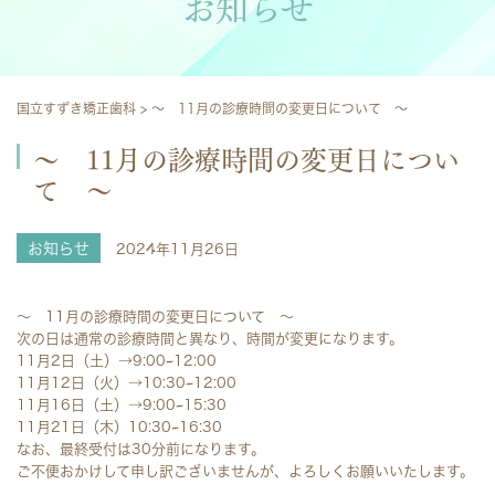
お知らせ
国立すずき矯正歯科
>
～ 11月の診療時間の変更日について ～
～ 11月の診療時間の変更日につい
て ～
お知らせ
2024年11月26日
～ 11月の診療時間の変更日について ～
次の日は通常の診療時間と異なり、時間が変更になります。
11月2日（土）→9:00~12:00
11月12日（火）→10:30~12:00
11月16日（土）→9:00~15:30
11月21日（木）10:30~16:30
なお、最終受付は30分前になります。
ご不便おかけして申し訳ございませんが、よろしくお願いいたします。