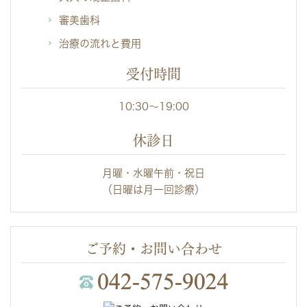
審美歯科
治療の流れと費用
受付時間
10:30～19:00
休診日
月曜・水曜午前・祝日
（日曜は月一回診療）
ご予約・お問い合わせ